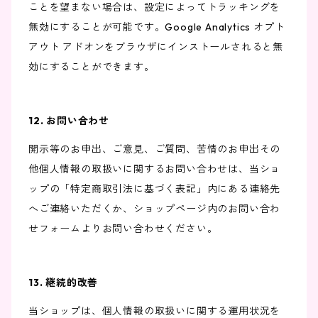
ことを望まない場合は、設定によってトラッキングを
無効にすることが可能です。Google Analytics オプト
アウト アドオンをブラウザにインストールされると無
効にすることができます。
12. お問い合わせ
開示等のお申出、ご意見、ご質問、苦情のお申出その
他個人情報の取扱いに関するお問い合わせは、当ショ
ップの「特定商取引法に基づく表記」内にある連絡先
へご連絡いただくか、ショップページ内のお問い合わ
せフォームよりお問い合わせください。
13. 継続的改善
当ショップは、個人情報の取扱いに関する運用状況を