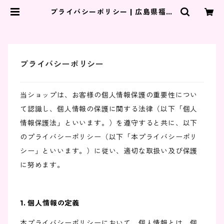
プライバシーポリシー | 広島県福山
市のスイーツラボミルク（パン、ケ
ーキ、カフェ）
プライバシーポリシー
当ショップは、お客様の個人情報保護の重要性につい
て認識し、個人情報の保護に関する法律（以下「個人
情報保護法」といいます。）を遵守すると共に、以下
のプライバシーポリシー（以下「本プライバシーポリ
シー」といいます。）に従い、適切な取扱い及び保護
に努めます。
1. 個人情報の定義
本プライバシーポリシーにおいて、個人情報とは、個