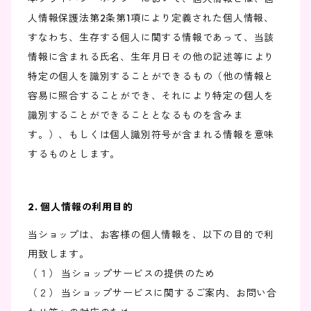
人情報保護法第2条第1項により定義された個人情報、
すなわち、生存する個人に関する情報であって、当該
情報に含まれる氏名、生年月日その他の記述等により
特定の個人を識別することができるもの（他の情報と
容易に照合することができ、それにより特定の個人を
識別することができることとなるものを含みま
す。）、もしくは個人識別符号が含まれる情報を意味
するものとします。
2. 個人情報の利用目的
当ショップは、お客様の個人情報を、以下の目的で利
用致します。
（１） 当ショップサービスの提供のため
（２） 当ショップサービスに関するご案内、お問い合