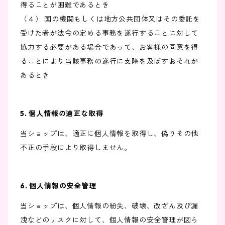
得ることが困難であるとき
（４） 国の機関もしくは地方公共団体又はその委託を
受けた者が法令の定める事務を遂行することに対して
協力する必要がある場合であって、お客様の同意を得
ることにより当該事務の遂行に支障を及ぼすおそれが
あるとき
5. 個人情報の適正な取得
当ショップは、適正に個人情報を取得し、偽りその他
不正の手段により取得しません。
6. 個人情報の安全管理
当ショップは、個人情報の紛失、破壊、改ざん及び漏
洩などのリスクに対して、個人情報の安全管理が図ら