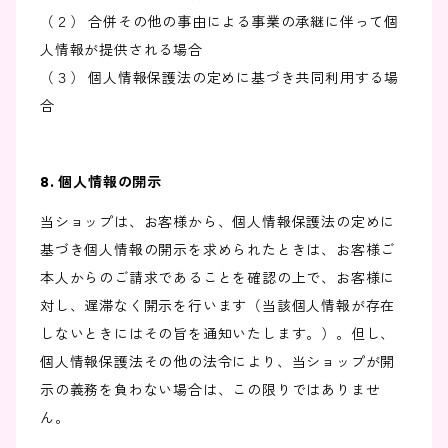
（２） 合併その他の事由による事業の承継に伴って個
人情報が提供される場合
（３） 個人情報保護法の定めに基づき共同利用する場
合
8. 個人情報の開示
当ショップは、お客様から、個人情報保護法の定めに
基づき個人情報の開示を求められたときは、お客様ご
本人からのご請求であることを確認の上で、お客様に
対し、遅滞なく開示を行います（当該個人情報が存在
しないときにはその旨を通知いたします。）。但し、
個人情報保護法その他の法令により、当ショップが開
示の義務を負わない場合は、この限りではありませ
ん。