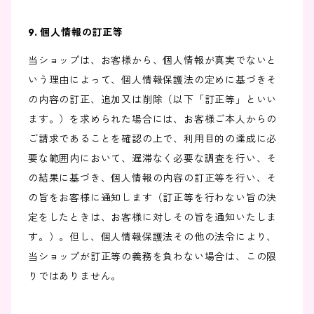
9. 個人情報の訂正等
当ショップは、お客様から、個人情報が真実でないと
いう理由によって、個人情報保護法の定めに基づきそ
の内容の訂正、追加又は削除（以下「訂正等」といい
ます。）を求められた場合には、お客様ご本人からの
ご請求であることを確認の上で、利用目的の達成に必
要な範囲内において、遅滞なく必要な調査を行い、そ
の結果に基づき、個人情報の内容の訂正等を行い、そ
の旨をお客様に通知します（訂正等を行わない旨の決
定をしたときは、お客様に対しその旨を通知いたしま
す。）。但し、個人情報保護法その他の法令により、
当ショップが訂正等の義務を負わない場合は、この限
りではありません。