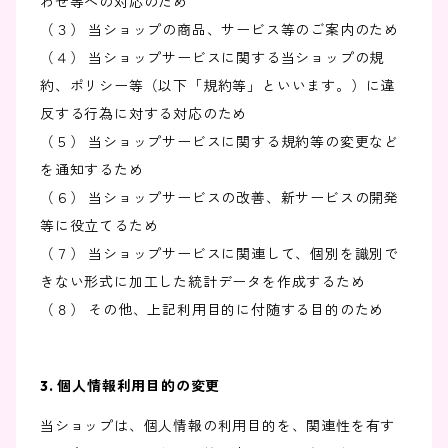
わせ等への対応のため
（３） 当ショップの商品、サービス等のご案内のため
（４） 当ショップサービスに関する当ショップの規
約、ポリシー等（以下「規約等」といいます。）に違
反する行為に対する対応のため
（５） 当ショップサービスに関する規約等の変更など
を通知するため
（６） 当ショップサービスの改善、新サービスの開発
等に役立てるため
（７） 当ショップサービスに関連して、個別を識別で
きない形式に加工した統計データを作成するため
（８） その他、上記利用目的に付随する目的のため
3. 個人情報利用目的の変更
当ショップは、個人情報の利用目的を、関連性を有す