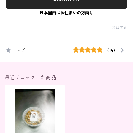
日本国内にお住まいの方向け
通報する
レビュー
(14)
最近チェックした商品