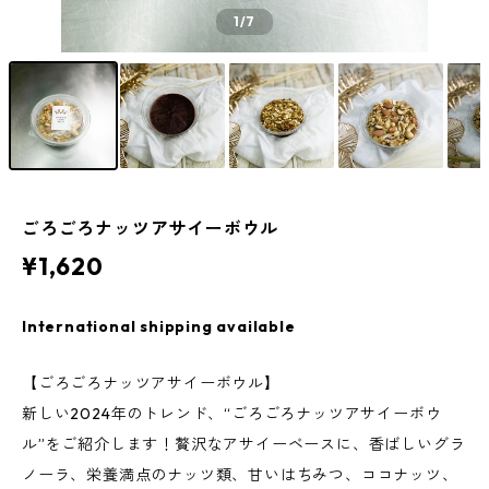
1
/7
ごろごろナッツアサイーボウル
¥1,620
International shipping available
【ごろごろナッツアサイーボウル】
新しい2024年のトレンド、“ごろごろナッツアサイーボウ
ル”をご紹介します！贅沢なアサイーベースに、香ばしいグラ
ノーラ、栄養満点のナッツ類、甘いはちみつ、ココナッツ、