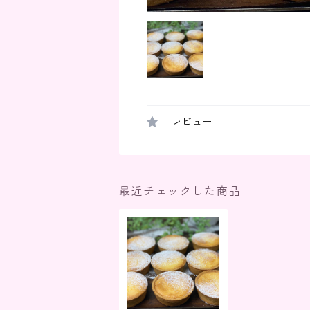
レビュー
最近チェックした商品