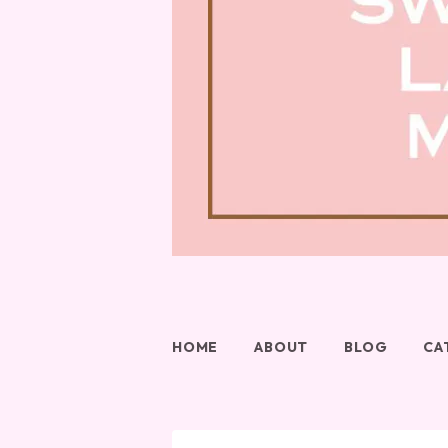
HOME
ABOUT
BLOG
CA