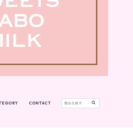
TEGORY
CONTACT