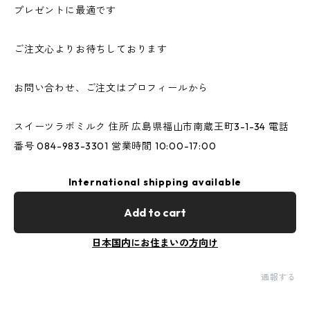
プレゼントに最適です
ご注文心よりお待ちしております
お問い合わせ、ご注文はプロフィールから
スイーツラボミルク 住所 広島県福山市南蔵王町3-1-34 電話
番号 084-983-3301 営業時間 10:00-17:00
International shipping available
Add to cart
日本国内にお住まいの方向け
通報する