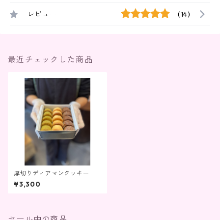
レビュー
(14)
最近チェックした商品
厚切りディアマンクッキー
¥3,300
セール中の商品