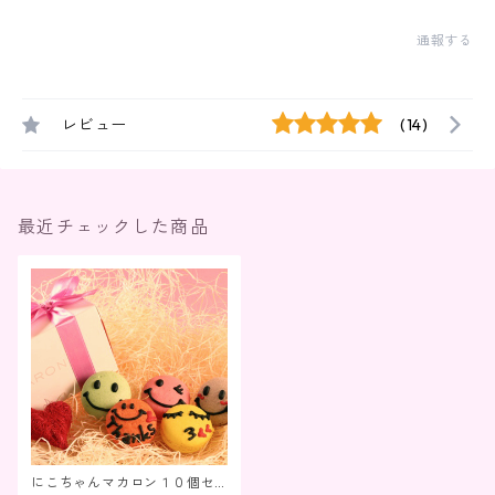
通報する
レビュー
(14)
最近チェックした商品
にこちゃんマカロン１０個セ