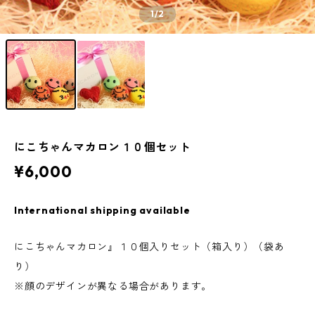
1
/2
にこちゃんマカロン１０個セット
¥6,000
International shipping available
にこちゃんマカロン』１０個入りセット（箱入り）（袋あ
り）
※顔のデザインが異なる場合があります。